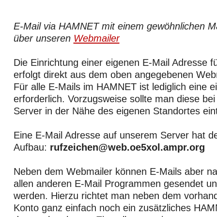
E-Mail via HAMNET mit einem gewöhnlichen M
über unseren
Webmailer
Die Einrichtung einer eigenen E-Mail Adresse
erfolgt direkt aus dem oben angegebenen Web
Für alle E-Mails im HAMNET ist lediglich eine e
erforderlich. Vorzugsweise sollte man diese bei
Server in der Nähe des eigenen Standortes ein
Eine E-Mail Adresse auf unserem Server hat d
Aufbau:
rufzeichen@web.oe5xol.ampr.org
Neben dem Webmailer können E-Mails aber nat
allen anderen E-Mail Programmen gesendet u
werden. Hierzu richtet man neben dem vorhand
Konto ganz einfach noch ein zusätzliches HA