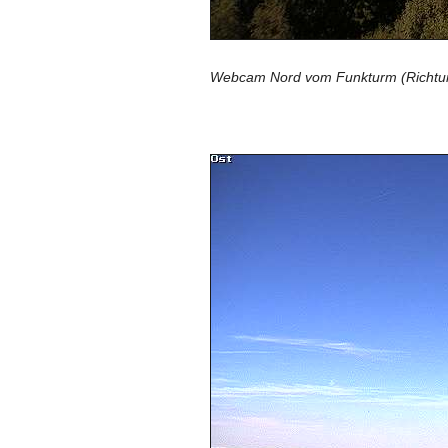
Webcam Nord vom Funkturm (Richtun