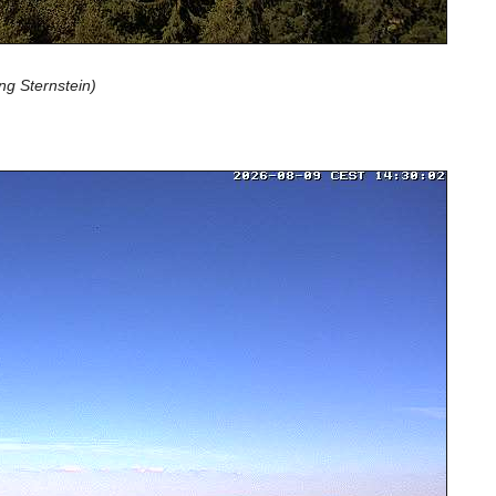
g Sternstein)