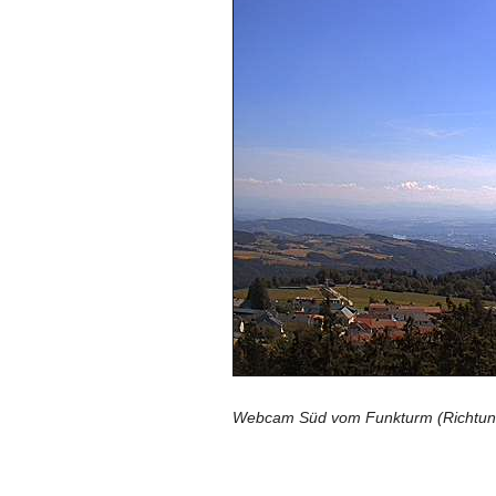
Webcam Süd vom Funkturm (Richtung